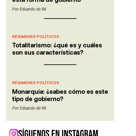
Por
Eduardo de Rê
RÉGIMENES POLÍTICOS
Totalitarismo: ¿qué es y cuáles
son sus características?
RÉGIMENES POLÍTICOS
Monarquía: ¿sabes cómo es este
tipo de gobierno?
Por
Eduardo de Rê
Síguenos en Instagram