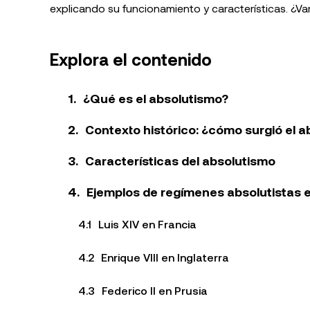
explicando su funcionamiento y características. ¿Va
Explora el contenido
¿Qué es el absolutismo?
Contexto histórico: ¿cómo surgió el 
Características del absolutismo
Ejemplos de regímenes absolutistas
Luis XIV en Francia
Enrique VIII en Inglaterra
Federico II en Prusia