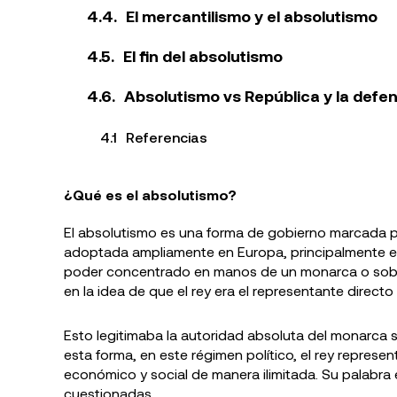
El mercantilismo y el absolutismo
El fin del absolutismo
Absolutismo vs República y la defe
Referencias
¿Qué es el absolutismo?
El absolutismo es una forma de gobierno marcada po
adoptada ampliamente en Europa, principalmente e
poder concentrado en manos de un monarca o sobe
en la idea de que el rey era el representante directo
Esto legitimaba la autoridad absoluta del monarca 
esta forma, en este régimen político, el rey represe
económico y social de manera ilimitada. Su palabra 
cuestionadas.