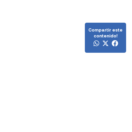
Compartir este
contenido!