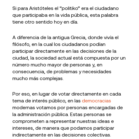
Si para Aristóteles el “politiko” era el ciudadano
que participaba en la vida pública, esta palabra
tiene otro sentido hoy en día.
A diferencia de la antigua Grecia, donde vivía el
filósofo, en la cual los ciudadanos podían
participar directamente en las decisiones de la
ciudad, la sociedad actual está compuesta por un
número mucho mayor de personas y, en
consecuencia, de problemas y necesidades
mucho más complejas.
Por eso, en lugar de votar directamente en cada
tema de interés público, en las
democracias
modernas votamos por personas encargadas de
la administración pública. Estas personas se
comprometen a representar nuestras ideas e
intereses, de manera que podamos participar
indirectamente en las decisiones colectivas.