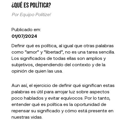
¿Qué es política?
Por
Equipo Politize!
Publicado em:
01/07/2024
Definir qué es política, al igual que otras palabras
como “amor” y “libertad”, no es una tarea sencilla.
Los significados de todas ellas son amplios y
subjetivos, dependiendo del contexto y de la
opinión de quien las usa.
Aun así, el ejercicio de definir qué significan estas
palabras es útil para arrojar luz sobre aspectos
poco hablados y evitar equívocos. Por lo tanto,
entender qué es política es la oportunidad de
repensar su significado y cómo está presente en
nuestras vidas.