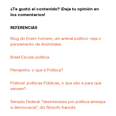
¿Te gustó el contenido? ¡Deja tu opinión en
los comentarios!
REFERENCIAS
Blog do Enem: homem, um animal político: veja o
pensamento de Aristóteles
Brasil Escola: política
Plenarinho: o que é Política?
Politize!: políticas Públicas, o que são e para que
servem?
Senado Federal: “desinteresse por política ameaça
a democracia”, diz filósofo francês