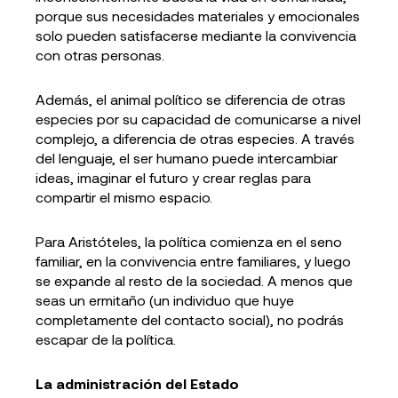
porque sus necesidades materiales y emocionales
solo pueden satisfacerse mediante la convivencia
con otras personas.
Además, el animal político se diferencia de otras
especies por su capacidad de comunicarse a nivel
complejo, a diferencia de otras especies. A través
del lenguaje, el ser humano puede intercambiar
ideas, imaginar el futuro y crear reglas para
compartir el mismo espacio.
Para Aristóteles, la política comienza en el seno
familiar, en la convivencia entre familiares, y luego
se expande al resto de la sociedad. A menos que
seas un ermitaño (un individuo que huye
completamente del contacto social), no podrás
escapar de la política.
La administración del Estado