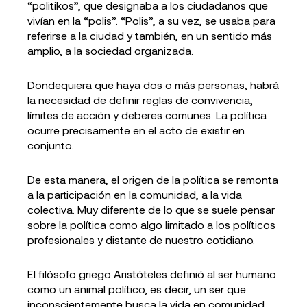
“politikos”, que designaba a los ciudadanos que
vivían en la “polis”. “Polis”, a su vez, se usaba para
referirse a la ciudad y también, en un sentido más
amplio, a la sociedad organizada.
Dondequiera que haya dos o más personas, habrá
la necesidad de definir reglas de convivencia,
límites de acción y deberes comunes. La política
ocurre precisamente en el acto de existir en
conjunto.
De esta manera, el origen de la política se remonta
a la participación en la comunidad, a la vida
colectiva. Muy diferente de lo que se suele pensar
sobre la política como algo limitado a los políticos
profesionales y distante de nuestro cotidiano.
El filósofo griego Aristóteles definió al ser humano
como un animal político, es decir, un ser que
inconscientemente busca la vida en comunidad,