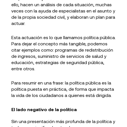
ello, hacen un análisis de cada situación, muchas
veces con la ayuda de especialistas en el asunto y
de la propia sociedad civil, y elaboran un plan para
actuar.
Esta actuación es lo que llamamos política pública.
Para dejar el concepto más tangible, podemos
citar ejemplos como: programas de redistribución
de ingresos, suministro de servicios de salud y
educación, estrategias de seguridad pública,
entre otros.
Para resumir en una frase: la política pública es la
política puesta en práctica, de forma que impacta
la vida de los ciudadanos a quienes está dirigida.
El lado negativo de la política
Sin una presentación más profunda de la política y