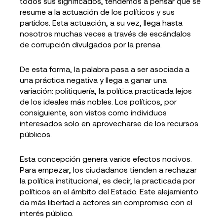
todos sus significados, tendemos a pensar que se
resume a la actuación de los políticos y sus
partidos. Esta actuación, a su vez, llega hasta
nosotros muchas veces a través de escándalos
de corrupción divulgados por la prensa.
De esta forma, la palabra pasa a ser asociada a
una práctica negativa y llega a ganar una
variación: politiquería, la política practicada lejos
de los ideales más nobles. Los políticos, por
consiguiente, son vistos como individuos
interesados solo en aprovecharse de los recursos
públicos.
Esta concepción genera varios efectos nocivos.
Para empezar, los ciudadanos tienden a rechazar
la política institucional, es decir, la practicada por
políticos en el ámbito del Estado. Este alejamiento
da más libertad a actores sin compromiso con el
interés público.