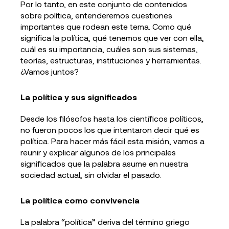
Por lo tanto, en este conjunto de contenidos
sobre política, entenderemos cuestiones
importantes que rodean este tema. Como qué
significa la política, qué tenemos que ver con ella,
cuál es su importancia, cuáles son sus sistemas,
teorías, estructuras, instituciones y herramientas.
¿Vamos juntos?
La política y sus significados
Desde los filósofos hasta los científicos políticos,
no fueron pocos los que intentaron decir qué es
política. Para hacer más fácil esta misión, vamos a
reunir y explicar algunos de los principales
significados que la palabra asume en nuestra
sociedad actual, sin olvidar el pasado.
La política como convivencia
La palabra “política” deriva del término griego