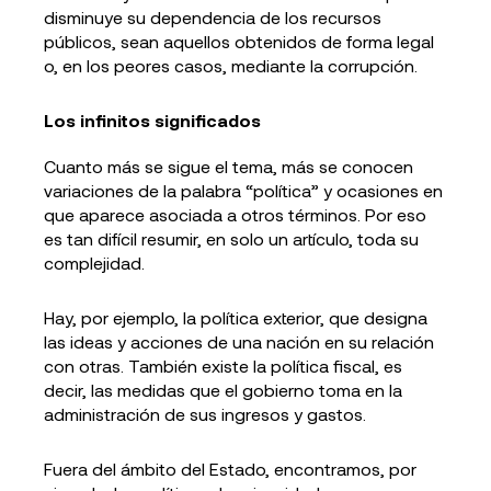
disminuye su dependencia de los recursos
públicos, sean aquellos obtenidos de forma legal
o, en los peores casos, mediante la corrupción.
Los infinitos significados
Cuanto más se sigue el tema, más se conocen
variaciones de la palabra “política” y ocasiones en
que aparece asociada a otros términos. Por eso
es tan difícil resumir, en solo un artículo, toda su
complejidad.
Hay, por ejemplo, la política exterior, que designa
las ideas y acciones de una nación en su relación
con otras. También existe la política fiscal, es
decir, las medidas que el gobierno toma en la
administración de sus ingresos y gastos.
Fuera del ámbito del Estado, encontramos, por