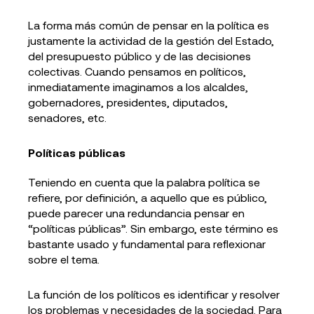
La forma más común de pensar en la política es
justamente la actividad de la gestión del Estado,
del presupuesto público y de las decisiones
colectivas. Cuando pensamos en políticos,
inmediatamente imaginamos a los alcaldes,
gobernadores, presidentes, diputados,
senadores, etc.
Políticas públicas
Teniendo en cuenta que la palabra política se
refiere, por definición, a aquello que es público,
puede parecer una redundancia pensar en
“políticas públicas”. Sin embargo, este término es
bastante usado y fundamental para reflexionar
sobre el tema.
La función de los políticos es identificar y resolver
los problemas y necesidades de la sociedad. Para