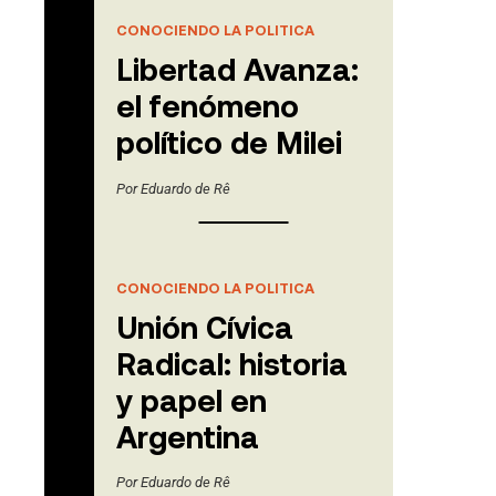
CONOCIENDO LA POLITICA
Libertad Avanza:
el fenómeno
político de Milei
Por
Eduardo de Rê
CONOCIENDO LA POLITICA
Unión Cívica
Radical: historia
y papel en
Argentina
Por
Eduardo de Rê