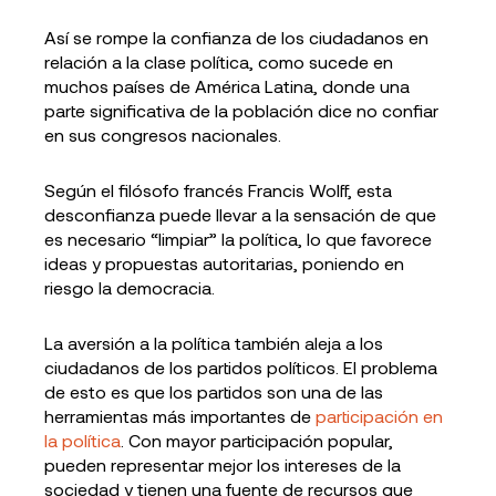
Así se rompe la confianza de los ciudadanos en
relación a la clase política, como sucede en
muchos países de América Latina, donde una
parte significativa de la población dice no confiar
en sus congresos nacionales.
Según el filósofo francés Francis Wolff, esta
desconfianza puede llevar a la sensación de que
es necesario “limpiar” la política, lo que favorece
ideas y propuestas autoritarias, poniendo en
riesgo la democracia.
La aversión a la política también aleja a los
ciudadanos de los partidos políticos. El problema
de esto es que los partidos son una de las
herramientas más importantes de
participación en
la política
. Con mayor participación popular,
pueden representar mejor los intereses de la
sociedad y tienen una fuente de recursos que