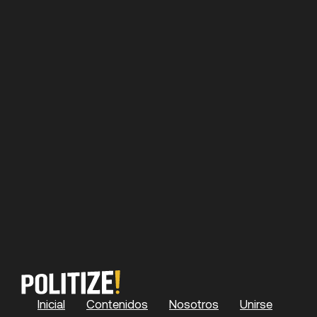
Inicial
Contenidos
Nosotros
Unirse