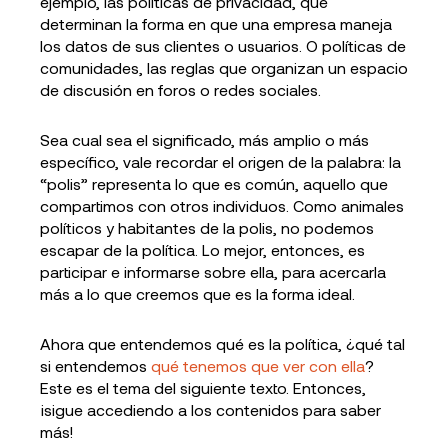
ejemplo, las políticas de privacidad, que
determinan la forma en que una empresa maneja
los datos de sus clientes o usuarios. O políticas de
comunidades, las reglas que organizan un espacio
de discusión en foros o redes sociales.
Sea cual sea el significado, más amplio o más
específico, vale recordar el origen de la palabra: la
“polis” representa lo que es común, aquello que
compartimos con otros individuos. Como animales
políticos y habitantes de la polis, no podemos
escapar de la política. Lo mejor, entonces, es
participar e informarse sobre ella, para acercarla
más a lo que creemos que es la forma ideal.
Ahora que entendemos qué es la política, ¿qué tal
si entendemos
qué tenemos que ver con ella
?
Este es el tema del siguiente texto. Entonces,
¡sigue accediendo a los contenidos para saber
más!