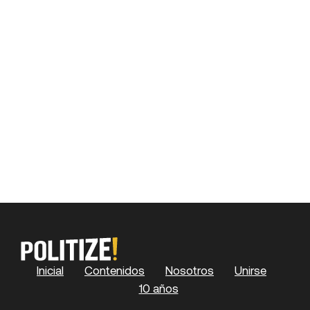
Inicial
Contenidos
Nosotros
Unirse
10 años