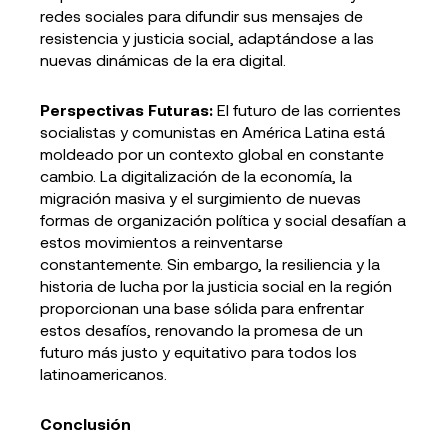
redes sociales para difundir sus mensajes de
resistencia y justicia social, adaptándose a las
nuevas dinámicas de la era digital.
Perspectivas Futuras:
El futuro de las corrientes
socialistas y comunistas en América Latina está
moldeado por un contexto global en constante
cambio. La digitalización de la economía, la
migración masiva y el surgimiento de nuevas
formas de organización política y social desafían a
estos movimientos a reinventarse
constantemente. Sin embargo, la resiliencia y la
historia de lucha por la justicia social en la región
proporcionan una base sólida para enfrentar
estos desafíos, renovando la promesa de un
futuro más justo y equitativo para todos los
latinoamericanos.
Conclusión