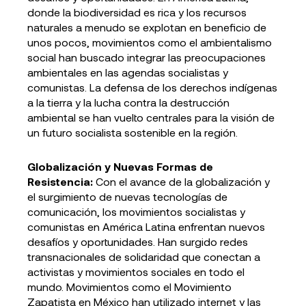
donde la biodiversidad es rica y los recursos
naturales a menudo se explotan en beneficio de
unos pocos, movimientos como el ambientalismo
social han buscado integrar las preocupaciones
ambientales en las agendas socialistas y
comunistas. La defensa de los derechos indígenas
a la tierra y la lucha contra la destrucción
ambiental se han vuelto centrales para la visión de
un futuro socialista sostenible en la región.
Globalización y Nuevas Formas de
Resistencia:
Con el avance de la globalización y
el surgimiento de nuevas tecnologías de
comunicación, los movimientos socialistas y
comunistas en América Latina enfrentan nuevos
desafíos y oportunidades. Han surgido redes
transnacionales de solidaridad que conectan a
activistas y movimientos sociales en todo el
mundo. Movimientos como el Movimiento
Zapatista en México han utilizado internet y las