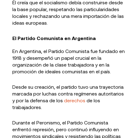
Él creía que el socialismo debía construirse desde
la base popular, respetando las particularidades
locales y rechazando una mera importación de las
ideas europeas.
El Partido Comunista en Argentina
En Argentina, el Partido Comunista fue fundado en
1918 y desempeñó un papel crucial en la
organización de la clase trabajadora y en la
promoción de ideales comunistas en el país.
Desde su creación, el partido tuvo una trayectoria
marcada por luchas contra regímenes autoritarios
y por la defensa de los
derechos
de los
trabajadores.
Durante el Peronismo, el Partido Comunista
enfrentó represión, pero continuó influyendo en
movimientos sindicales y resistiendo las políticas