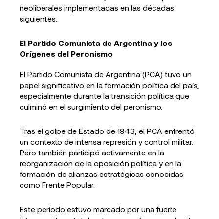
neoliberales implementadas en las décadas
siguientes.
El Partido Comunista de Argentina y los
Orígenes del Peronismo
El Partido Comunista de Argentina (PCA) tuvo un
papel significativo en la formación política del país,
especialmente durante la transición política que
culminó en el surgimiento del peronismo.
Tras el golpe de Estado de 1943, el PCA enfrentó
un contexto de intensa represión y control militar.
Pero también participó activamente en la
reorganización de la oposición política y en la
formación de alianzas estratégicas conocidas
como Frente Popular.
Este período estuvo marcado por una fuerte