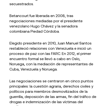
secuestrados.
Betancourt fue liberada en 2008, tras
negociaciones mediadas por el presidente
venezolano Hugo Chávez y la senadora
colombiana Piedad Córdoba.
Elegido presidente en 2010, Juan Manuel Santos
restableció relaciones con Venezuela e inició un
proceso de paz con las FARC. En 2012, el primer
encuentro formal se llevó a cabo en Oslo,
Noruega, con la mediación de representantes de
Cuba, Venezuela y Noruega.
Las negociaciones se centraron en cinco puntos
principales: la cuestión agraria, derechos civiles y
políticos para miembros desmovilizados de la
guerrilla, deposición de las armas, fin del tráfico de
drogas e indemnización de las víctimas del