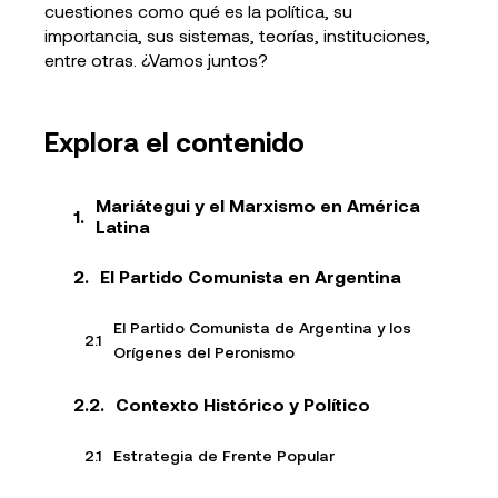
cuestiones como qué es la política, su
importancia, sus sistemas, teorías, instituciones,
entre otras. ¿Vamos juntos?
Explora el contenido
Mariátegui y el Marxismo en América
Latina
El Partido Comunista en Argentina
El Partido Comunista de Argentina y los
Orígenes del Peronismo
Contexto Histórico y Político
Estrategia de Frente Popular