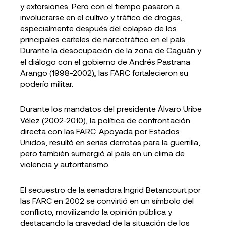
y extorsiones. Pero con el tiempo pasaron a
involucrarse en el cultivo y tráfico de drogas,
especialmente después del colapso de los
principales carteles de narcotráfico en el país.
Durante la desocupación de la zona de Caguán y
el diálogo con el gobierno de Andrés Pastrana
Arango (1998-2002), las FARC fortalecieron su
poderío militar.
Durante los mandatos del presidente Álvaro Uribe
Vélez (2002-2010), la política de confrontación
directa con las FARC. Apoyada por Estados
Unidos, resultó en serias derrotas para la guerrilla,
pero también sumergió al país en un clima de
violencia y autoritarismo.
El secuestro de la senadora Ingrid Betancourt por
las FARC en 2002 se convirtió en un símbolo del
conflicto, movilizando la opinión pública y
destacando la gravedad de la situación de los