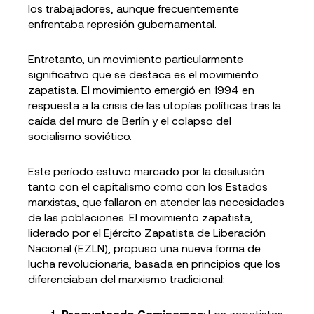
los trabajadores, aunque frecuentemente
enfrentaba represión gubernamental.
Entretanto, un movimiento particularmente
significativo que se destaca es el movimiento
zapatista. El movimiento emergió en 1994 en
respuesta a la crisis de las utopías políticas tras la
caída del muro de Berlín y el colapso del
socialismo soviético.
Este período estuvo marcado por la desilusión
tanto con el capitalismo como con los Estados
marxistas, que fallaron en atender las necesidades
de las poblaciones. El movimiento zapatista,
liderado por el Ejército Zapatista de Liberación
Nacional (EZLN), propuso una nueva forma de
lucha revolucionaria, basada en principios que los
diferenciaban del marxismo tradicional:
Preguntando Caminamos
: Los zapatistas