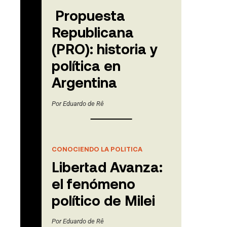
Propuesta
Republicana
(PRO): historia y
política en
Argentina
Por
Eduardo de Rê
CONOCIENDO LA POLITICA
Libertad Avanza:
el fenómeno
político de Milei
Por
Eduardo de Rê