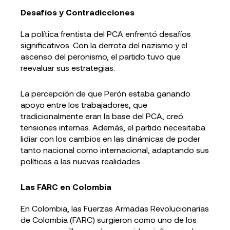
Desafíos y Contradicciones
La política frentista del PCA enfrentó desafíos
significativos. Con la derrota del nazismo y el
ascenso del peronismo, el partido tuvo que
reevaluar sus estrategias.
La percepción de que Perón estaba ganando
apoyo entre los trabajadores, que
tradicionalmente eran la base del PCA, creó
tensiones internas. Además, el partido necesitaba
lidiar con los cambios en las dinámicas de poder
tanto nacional como internacional, adaptando sus
políticas a las nuevas realidades.
Las FARC en Colombia
En Colombia, las Fuerzas Armadas Revolucionarias
de Colombia (FARC) surgieron como uno de los