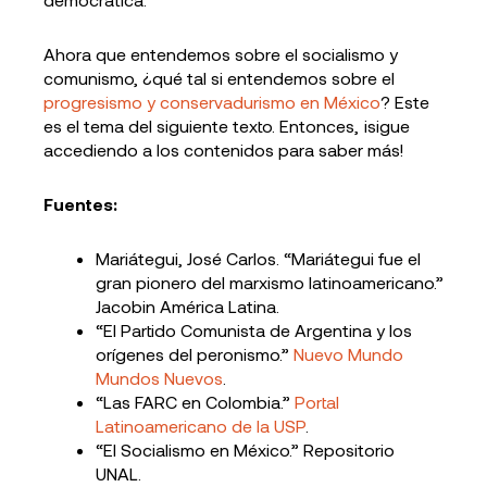
Ahora que entendemos sobre el socialismo y
comunismo, ¿qué tal si entendemos sobre el
progresismo y conservadurismo en México
? Este
es el tema del siguiente texto. Entonces, ¡sigue
accediendo a los contenidos para saber más!
Fuentes:
Mariátegui, José Carlos. “Mariátegui fue el
gran pionero del marxismo latinoamericano.”
Jacobin América Latina.
“El Partido Comunista de Argentina y los
orígenes del peronismo.”
Nuevo Mundo
Mundos Nuevos
.
“Las FARC en Colombia.”
Portal
Latinoamericano de la USP
.
“El Socialismo en México.” Repositorio
UNAL.