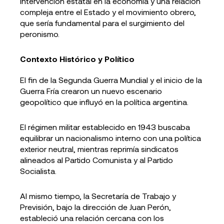
intervención estatal en la economía y una relación
compleja entre el Estado y el movimiento obrero,
que sería fundamental para el surgimiento del
peronismo.
Contexto Histórico y Político
El fin de la Segunda Guerra Mundial y el inicio de la
Guerra Fría crearon un nuevo escenario
geopolítico que influyó en la política argentina.
El régimen militar establecido en 1943 buscaba
equilibrar un nacionalismo interno con una política
exterior neutral, mientras reprimía sindicatos
alineados al Partido Comunista y al Partido
Socialista.
Al mismo tiempo, la Secretaría de Trabajo y
Previsión, bajo la dirección de Juan Perón,
estableció una relación cercana con los