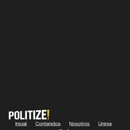
Inicial
Contenidos
Nosotros
Unirse