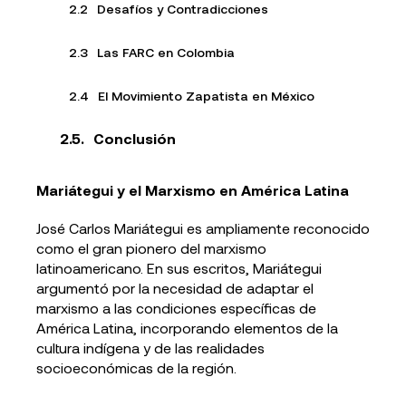
Desafíos y Contradicciones
Las FARC en Colombia
El Movimiento Zapatista en México
Conclusión
Mariátegui y el Marxismo en América Latina
José Carlos Mariátegui es ampliamente reconocido
como el gran pionero del marxismo
latinoamericano. En sus escritos, Mariátegui
argumentó por la necesidad de adaptar el
marxismo a las condiciones específicas de
América Latina, incorporando elementos de la
cultura indígena y de las realidades
socioeconómicas de la región.