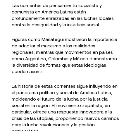
Las corrientes de pensamiento socialista y
comunista en América Latina están
profundamente enraizadas en las luchas locales
contra la desigualdad y la injusticia social.
Figuras como Mariátegui mostraron la importancia
de adaptar el marxismo a las realidades
regionales, mientras que movimientos en países
como Argentina, Colombia y México demostraron
la diversidad de formas que estas ideologías
pueden asumir.
La historia de estas corrientes sigue influyendo en
el panorama político y social de América Latina,
moldeando el futuro de la lucha por la justicia
social en la región. El movimiento zapatista, en
particular, ofrece una respuesta innovadora a la
crisis de las utopías, proponiendo nuevos caminos
para la lucha revolucionaria y la gestión
democrática.