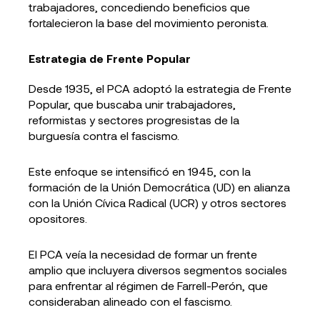
trabajadores, concediendo beneficios que
fortalecieron la base del movimiento peronista.
Estrategia de Frente Popular
Desde 1935, el PCA adoptó la estrategia de Frente
Popular, que buscaba unir trabajadores,
reformistas y sectores progresistas de la
burguesía contra el fascismo.
Este enfoque se intensificó en 1945, con la
formación de la Unión Democrática (UD) en alianza
con la Unión Cívica Radical (UCR) y otros sectores
opositores.
El PCA veía la necesidad de formar un frente
amplio que incluyera diversos segmentos sociales
para enfrentar al régimen de Farrell-Perón, que
consideraban alineado con el fascismo.