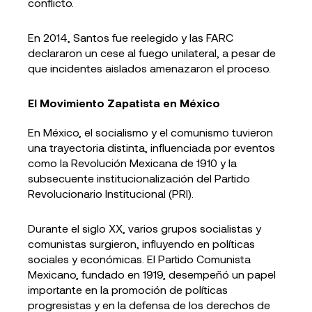
conflicto.
En 2014, Santos fue reelegido y las FARC
declararon un cese al fuego unilateral, a pesar de
que incidentes aislados amenazaron el proceso.
El Movimiento Zapatista en México
En México, el socialismo y el comunismo tuvieron
una trayectoria distinta, influenciada por eventos
como la Revolución Mexicana de 1910 y la
subsecuente institucionalización del Partido
Revolucionario Institucional (PRI).
Durante el siglo XX, varios grupos socialistas y
comunistas surgieron, influyendo en políticas
sociales y económicas. El Partido Comunista
Mexicano, fundado en 1919, desempeñó un papel
importante en la promoción de políticas
progresistas y en la defensa de los derechos de