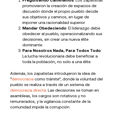
promovieron la creación de espacios de
discusión donde el propio pueblo decide
sus objetivos y caminos, en lugar de
imponer una racionalidad superior.
Mandar Obedeciendo
: El liderazgo debe
obedecer al pueblo, operacionalizando sus
decisiones, sin crear una nueva élite
dominante.
Para Nosotros Nada, Para Todos Todo
:
La lucha revolucionaria debe beneficiar a
toda la población, no solo a una élite.
Además, los zapatistas introdujeron la idea de
“
democracia
como trámite”, donde la voluntad del
pueblo se realiza a través de un sistema de
democracia directa
. Las decisiones se toman en
asambleas, los cargos son rotativos y no
remunerados, y la vigilancia constante de la
comunidad impide la corrupción.