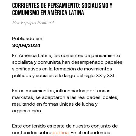
Corrientes de Pensamiento: Socialismo y
Comunismo en América Latina
Por
Equipo Politize!
Publicado em:
30/06/2024
En América Latina, las corrientes de pensamiento
socialista y comunista han desempeñado papeles
significativos en la formación de movimientos
políticos y sociales a lo largo del siglo XX y XXI.
Estos movimientos, influenciados por teorías
marxistas, se adaptaron a las realidades locales,
resultando en formas únicas de lucha y
organización.
Este contenido es parte de nuestro conjunto de
contenidos sobre
política
. En él entendemos