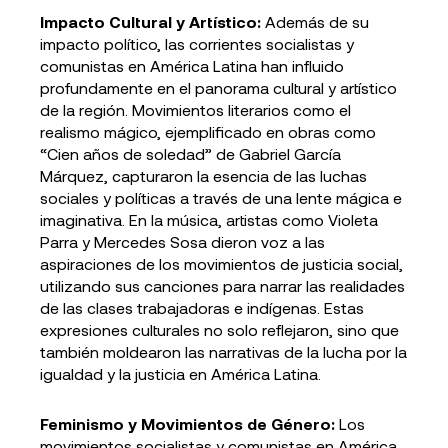
Impacto Cultural y Artístico:
Además de su
impacto político, las corrientes socialistas y
comunistas en América Latina han influido
profundamente en el panorama cultural y artístico
de la región. Movimientos literarios como el
realismo mágico, ejemplificado en obras como
“Cien años de soledad” de Gabriel García
Márquez, capturaron la esencia de las luchas
sociales y políticas a través de una lente mágica e
imaginativa. En la música, artistas como Violeta
Parra y Mercedes Sosa dieron voz a las
aspiraciones de los movimientos de justicia social,
utilizando sus canciones para narrar las realidades
de las clases trabajadoras e indígenas. Estas
expresiones culturales no solo reflejaron, sino que
también moldearon las narrativas de la lucha por la
igualdad y la justicia en América Latina.
Feminismo y Movimientos de Género:
Los
movimientos socialistas y comunistas en América